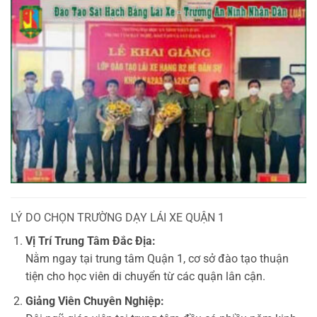
LÝ DO CHỌN TRƯỜNG DẠY LÁI XE QUẬN 1
Vị Trí Trung Tâm Đắc Địa:
Nằm ngay tại trung tâm Quận 1, cơ sở đào tạo thuận
tiện cho học viên di chuyển từ các quận lân cận.
Giảng Viên Chuyên Nghiệp: