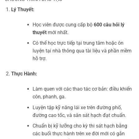
Lý Thuyết:
Học viên được cung cấp bộ
600 câu hỏi lý
thuyết
mới nhất.
Có thể học trực tiếp tại trung tâm hoặc ôn
luyện tại nhà thông qua tài liệu và phần mềm
hỗ trợ.
Thực Hành:
Làm quen với các thao tác cơ bản: điều khiển
côn, phanh, ga.
Luyện tập kỹ năng lái xe trên đường phố,
đường cao tốc, và sân sát hạch đạt chuẩn.
Chuẩn bị kỹ lưỡng cho kỳ thi sát hạch bằng
các buổi thực hành trên xe đời mới có gắn