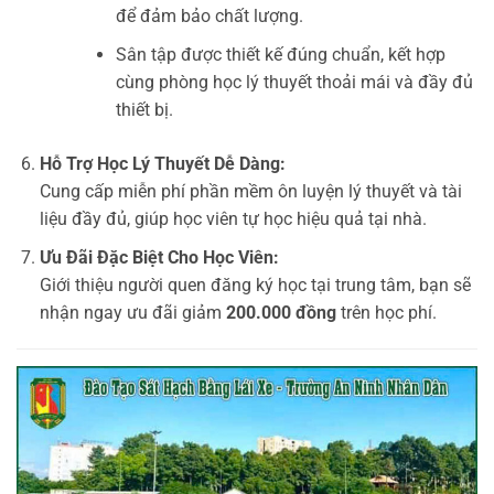
để đảm bảo chất lượng.
Sân tập được thiết kế đúng chuẩn, kết hợp
cùng phòng học lý thuyết thoải mái và đầy đủ
thiết bị.
Hỗ Trợ Học Lý Thuyết Dễ Dàng:
Cung cấp miễn phí phần mềm ôn luyện lý thuyết và tài
liệu đầy đủ, giúp học viên tự học hiệu quả tại nhà.
Ưu Đãi Đặc Biệt Cho Học Viên:
Giới thiệu người quen đăng ký học tại trung tâm, bạn sẽ
nhận ngay ưu đãi giảm
200.000 đồng
trên học phí.