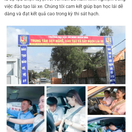
việc đào tạo lái xe. Chúng tôi cam kết giúp bạn học lái dễ
dàng và đạt kết quả cao trong kỳ thi sát hạch.