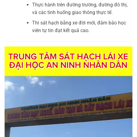
Thực hành trên đường trường, đường đô thị,
và các tình huống giao thông thực tế.
Thi sát hạch bằng xe đời mới, đảm bảo học
viên tự tin đạt kết quả cao.
Trình
chơi
Video