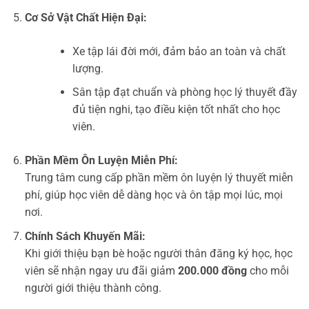
Cơ Sở Vật Chất Hiện Đại:
Xe tập lái đời mới, đảm bảo an toàn và chất
lượng.
Sân tập đạt chuẩn và phòng học lý thuyết đầy
đủ tiện nghi, tạo điều kiện tốt nhất cho học
viên.
Phần Mềm Ôn Luyện Miễn Phí:
Trung tâm cung cấp phần mềm ôn luyện lý thuyết miễn
phí, giúp học viên dễ dàng học và ôn tập mọi lúc, mọi
nơi.
Chính Sách Khuyến Mãi:
Khi giới thiệu bạn bè hoặc người thân đăng ký học, học
viên sẽ nhận ngay ưu đãi giảm
200.000 đồng
cho mỗi
người giới thiệu thành công.