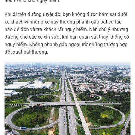
80km/h là khá nguy hiểm.
Khi đi trên đường tuyệt đối bạn không được bám sát đuôi
xe khách vì những xe này thường phanh gấp bất cứ lúc
nào để đón và trả khách rất nguy hiểm. Nên chú ý nhường
đường cho các xe xin vượt khi bạn quan sát thấy không có
nguy hiểm. Không phanh gấp ngoại trừ những trường hợp
đột xuất bất thường.