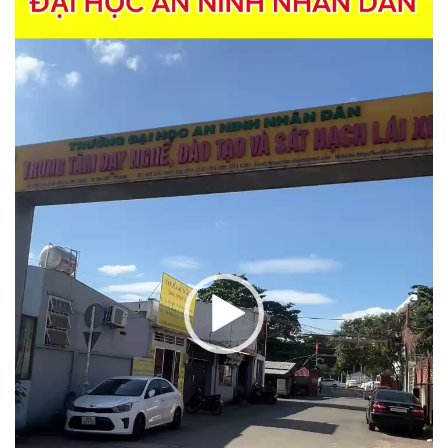
Video