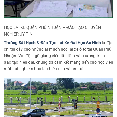
HỌC LÁI XE QUẬN PHÚ NHUẬN – ĐÀO TẠO CHUYÊN
NGHIỆP, UY TÍN
Trường Sát Hạch & Đào Tạo Lái Xe Đại Học An Ninh
là địa
chỉ tin cậy cho những ai muốn học lái xe ô tô tại Quận Phú
Nhuận. Với đội ngũ giảng viên tận tâm và chương trình
đào tạo hiện đại, chúng tôi cam kết mang đến cho học viên
một trải nghiệm học tập hiệu quả và an toàn.