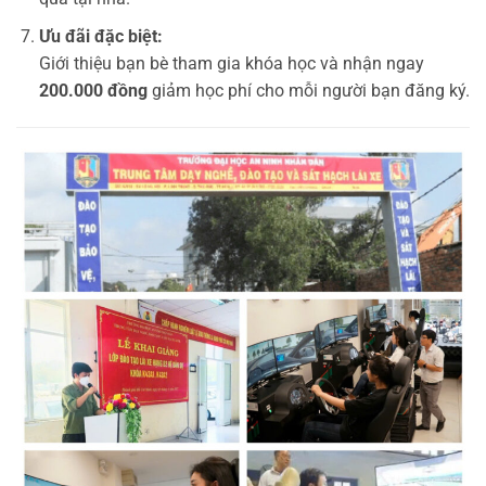
Ưu đãi đặc biệt:
Giới thiệu bạn bè tham gia khóa học và nhận ngay
200.000 đồng
giảm học phí cho mỗi người bạn đăng ký.