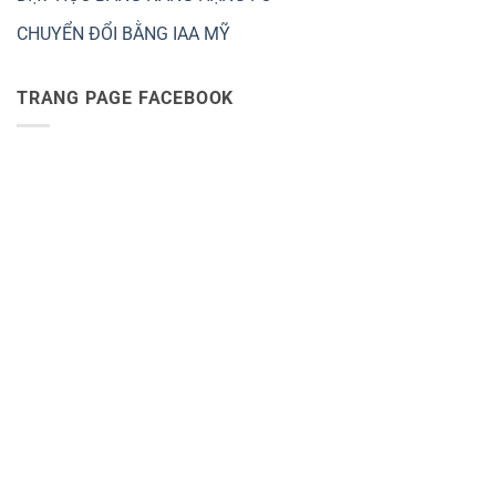
CHUYỂN ĐỔI BẰNG IAA MỸ
TRANG PAGE FACEBOOK