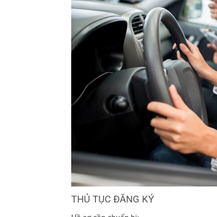
THỦ TỤC ĐĂNG KÝ